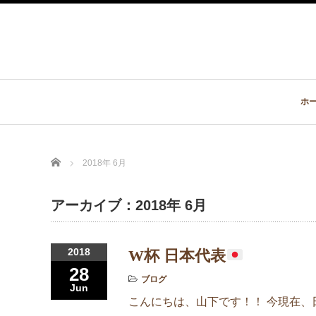
ホ
Home
2018年 6月
アーカイブ：2018年 6月
2018
W杯 日本代表
28
ブログ
Jun
こんにちは、山下です！！ 今現在、