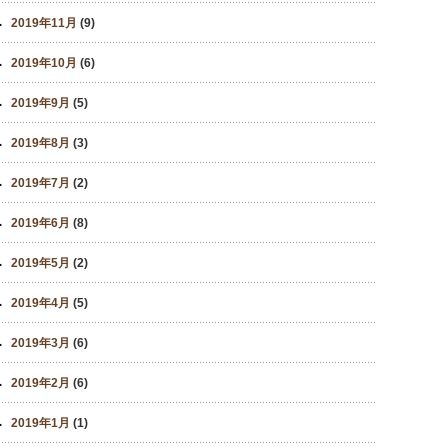
2019年11月
(9)
2019年10月
(6)
2019年9月
(5)
2019年8月
(3)
2019年7月
(2)
2019年6月
(8)
2019年5月
(2)
2019年4月
(5)
2019年3月
(6)
2019年2月
(6)
2019年1月
(1)