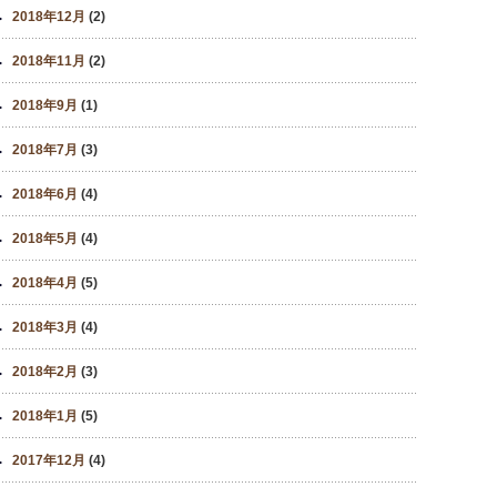
2018年12月
(2)
2018年11月
(2)
2018年9月
(1)
2018年7月
(3)
2018年6月
(4)
2018年5月
(4)
2018年4月
(5)
2018年3月
(4)
2018年2月
(3)
2018年1月
(5)
2017年12月
(4)