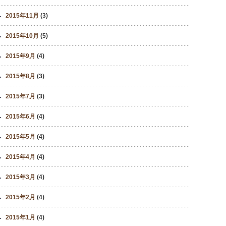
2015年11月
(3)
2015年10月
(5)
2015年9月
(4)
2015年8月
(3)
2015年7月
(3)
2015年6月
(4)
2015年5月
(4)
2015年4月
(4)
2015年3月
(4)
2015年2月
(4)
2015年1月
(4)