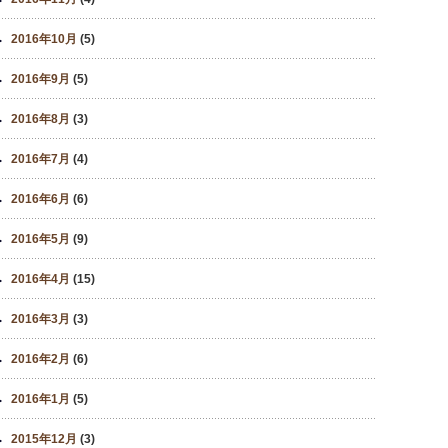
2016年10月
(5)
2016年9月
(5)
2016年8月
(3)
2016年7月
(4)
2016年6月
(6)
2016年5月
(9)
2016年4月
(15)
2016年3月
(3)
2016年2月
(6)
2016年1月
(5)
2015年12月
(3)