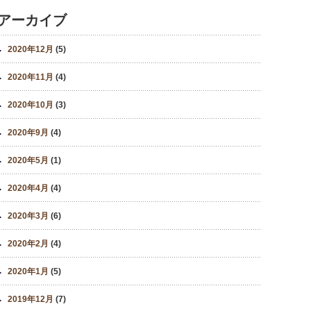
アーカイブ
2020年12月
(5)
2020年11月
(4)
2020年10月
(3)
2020年9月
(4)
2020年5月
(1)
2020年4月
(4)
2020年3月
(6)
2020年2月
(4)
2020年1月
(5)
2019年12月
(7)