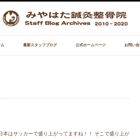
ーム
最新スタッフブログ
公式ホームページ
お問い合
日本はサッカーで盛り上がってますね！！ そこで盛り上が