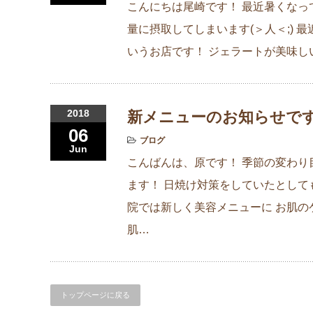
こんにちは尾崎です！ 最近暑くなっ
量に摂取してしまいます(＞人＜;) 
いうお店です！ ジェラートが美味し
2018
新メニューのお知らせで
06
ブログ
Jun
こんばんは、原です！ 季節の変わり
ます！ 日焼け対策をしていたとして
院では新しく美容メニューに お肌の
肌…
トップページに戻る