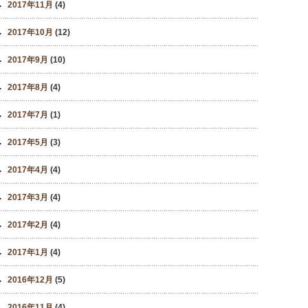
2017年11月
(4)
2017年10月
(12)
2017年9月
(10)
2017年8月
(4)
2017年7月
(1)
2017年5月
(3)
2017年4月
(4)
2017年3月
(4)
2017年2月
(4)
2017年1月
(4)
2016年12月
(5)
2016年11月
(4)