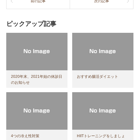
前の記事
次の記事
ピックアップ記事
2020年末、2021年始の休診日
おすすめ腸活ダイエット
のお知らせ
4つの冷え性対策
HIITトレーニングをしましょ