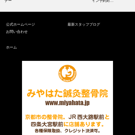
ナー
イン予約対…
公式ホームページ
最新スタッフブログ
お問い合わせ
ホーム