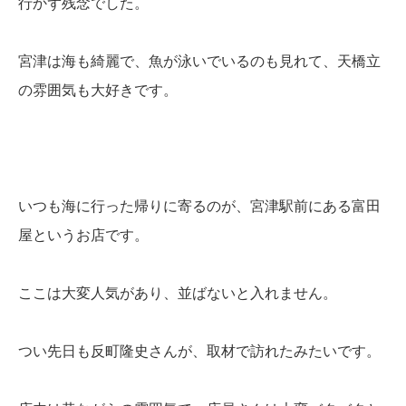
行かず残念でした。
宮津は海も綺麗で、魚が泳いでいるのも見れて、天橋立
の雰囲気も大好きです。
いつも海に行った帰りに寄るのが、宮津駅前にある富田
屋というお店です。
ここは大変人気があり、並ばないと入れません。
つい先日も反町隆史さんが、取材で訪れたみたいです。