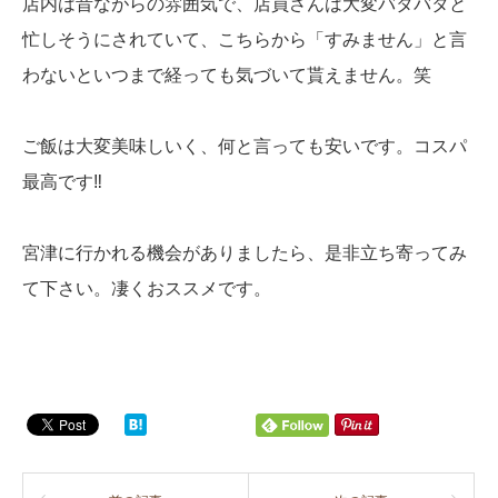
店内は昔ながらの雰囲気で、店員さんは大変バタバタと
忙しそうにされていて、こちらから「すみません」と言
わないといつまで経っても気づいて貰えません。笑
ご飯は大変美味しいく、何と言っても安いです。コスパ
最高です‼︎
宮津に行かれる機会がありましたら、是非立ち寄ってみ
て下さい。凄くおススメです。